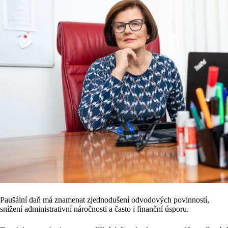
Paušální daň má znamenat zjednodušení odvodových povinností,
snížení administrativní náročnosti a často i finanční úsporu.